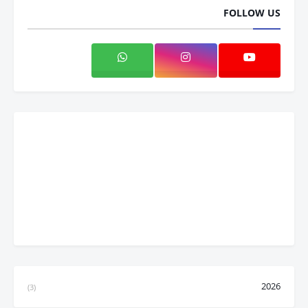
FOLLOW US
2026
(3)