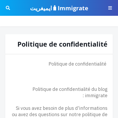
Immigrate🧳ايميغريت
Politique de confidentialité
Politique de confidentialité
Politique de confidentialité du blog
immigrate :
Si vous avez besoin de plus d'informations
ou avez des questions sur notre politique de