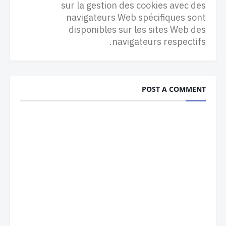
sur la gestion des cookies avec des
navigateurs Web spécifiques sont
disponibles sur les sites Web des
navigateurs respectifs.
POST A COMMENT