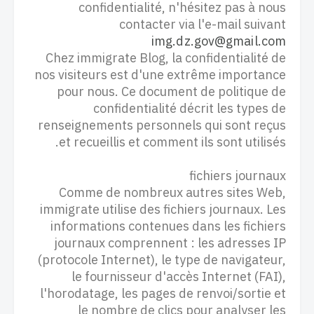
confidentialité, n'hésitez pas à nous
contacter via l'e-mail suivant
img.dz.gov@gmail.com
Chez immigrate Blog, la confidentialité de
nos visiteurs est d'une extrême importance
pour nous. Ce document de politique de
confidentialité décrit les types de
renseignements personnels qui sont reçus
et recueillis et comment ils sont utilisés.
fichiers journaux
Comme de nombreux autres sites Web,
immigrate utilise des fichiers journaux. Les
informations contenues dans les fichiers
journaux comprennent : les adresses IP
(protocole Internet), le type de navigateur,
le fournisseur d'accès Internet (FAI),
l'horodatage, les pages de renvoi/sortie et
le nombre de clics pour analyser les