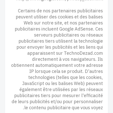
Certains de nos partenaires publicitaires
peuvent utiliser des cookies et des balises
Web sur notre site, et nos partenaires
publicitaires incluent Google AdSense. Ces
serveurs publicitaires ou réseaux
publicitaires tiers utilisent la technologie
pour envoyer les publicités et les liens qui
apparaissent sur TechnoDezad.com
directement à vos navigateurs. Ils
obtiennent automatiquement votre adresse
IP lorsque cela se produit. D'autres
technologies (telles que les cookies,
JavaScript ou les balises Web) peuvent
également être utilisées par les réseaux
publicitaires tiers pour mesurer l'efficacité
de leurs publicités et/ou pour personnaliser
le contenu publicitaire que vous voyez.