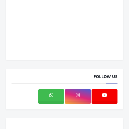
FOLLOW US