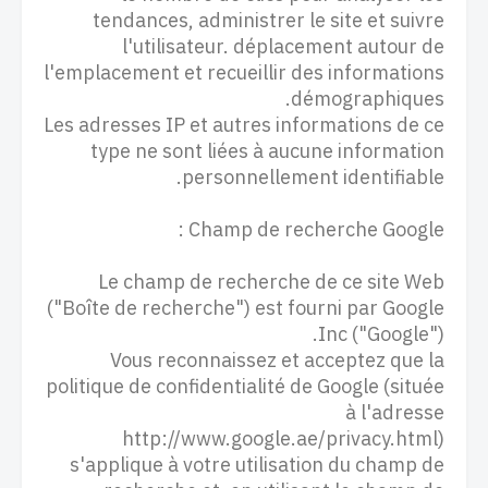
tendances, administrer le site et suivre
l'utilisateur. déplacement autour de
l'emplacement et recueillir des informations
démographiques.
Les adresses IP et autres informations de ce
type ne sont liées à aucune information
personnellement identifiable.
Champ de recherche Google :
Le champ de recherche de ce site Web
("Boîte de recherche") est fourni par Google
Inc ("Google").
Vous reconnaissez et acceptez que la
politique de confidentialité de Google (située
à l'adresse
http://www.google.ae/privacy.html)
s'applique à votre utilisation du champ de