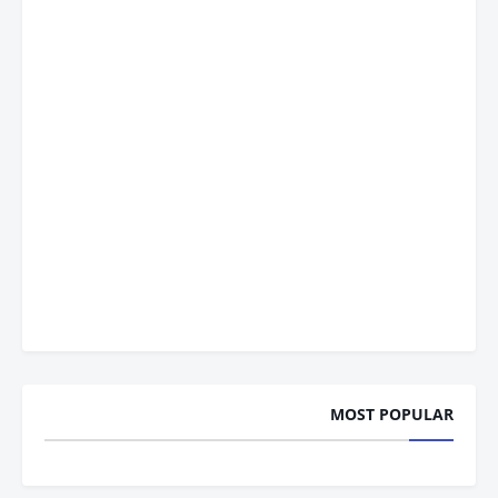
MOST POPULAR