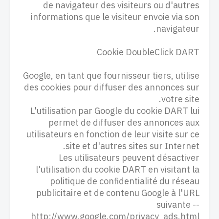
de navigateur des visiteurs ou d'autres
informations que le visiteur envoie via son
navigateur.
Cookie DoubleClick DART
Google, en tant que fournisseur tiers, utilise
des cookies pour diffuser des annonces sur
votre site.
L'utilisation par Google du cookie DART lui
permet de diffuser des annonces aux
utilisateurs en fonction de leur visite sur ce
site et d'autres sites sur Internet.
Les utilisateurs peuvent désactiver
l'utilisation du cookie DART en visitant la
politique de confidentialité du réseau
publicitaire et de contenu Google à l'URL
suivante --
http://www.google.com/privacy_ads.html