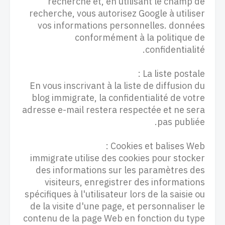
recherche et, en utilisant le champ de
recherche, vous autorisez Google à utiliser
vos informations personnelles. données
conformément à la politique de
confidentialité.
La liste postale :
En vous inscrivant à la liste de diffusion du
blog immigrate, la confidentialité de votre
adresse e-mail restera respectée et ne sera
pas publiée.
Cookies et balises Web :
immigrate utilise des cookies pour stocker
des informations sur les paramètres des
visiteurs, enregistrer des informations
spécifiques à l'utilisateur lors de la saisie ou
de la visite d'une page, et personnaliser le
contenu de la page Web en fonction du type