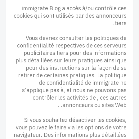
immigrate Blog a accès à/ou contrôle ces
cookies qui sont utilisés par des annonceurs
tiers.
Vous devriez consulter les politiques de
confidentialité respectives de ces serveurs
publicitaires tiers pour des informations
plus détaillées sur leurs pratiques ainsi que
pour des instructions sur la façon de se
retirer de certaines pratiques. La politique
de confidentialité de immigrate ne
s'applique pas à, et nous ne pouvons pas
contrôler les activités de , ces autres
annonceurs ou sites Web. .
Si vous souhaitez désactiver les cookies,
vous pouvez le faire via les options de votre
navigateur. Des informations plus détaillées