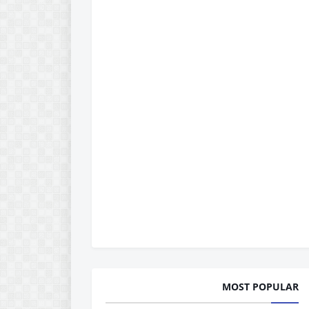
MOST POPULAR