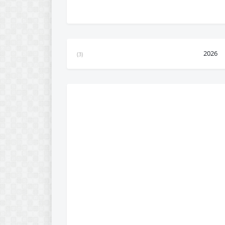
2026
(3)