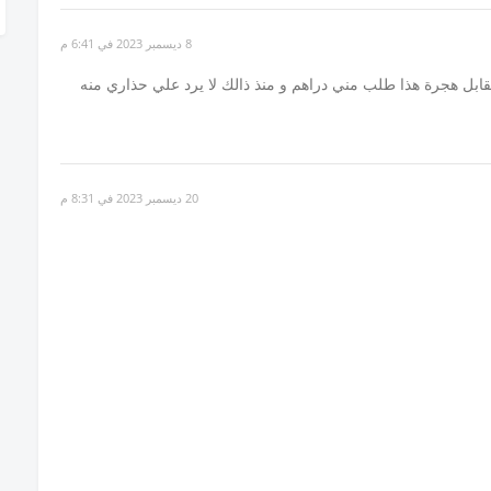
8 ديسمبر 2023 في 6:41 م
ل هجرة هذا طلب مني دراهم و منذ ذالك لا يرد علي حذاري منه
20 ديسمبر 2023 في 8:31 م