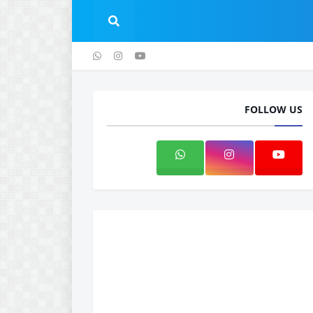
 الخصوصية
اتصل بنا
FOLLOW US