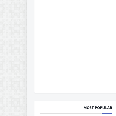
MOST POPULAR