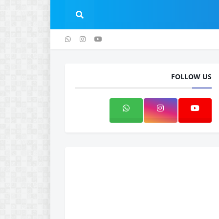
 الخصوصية
اتصل بنا
FOLLOW US