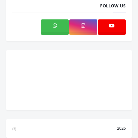
FOLLOW US
2026
(3)